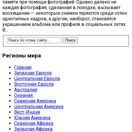
памяти при помощи фотографий. Однако далеко не
каждая фотография, сделанная в поездке, вызывает
восхищение — некоторые снимки теряются среди сотен
однотипных кадров, а другие, наоборот, становятся
украшением альбома или профиля в социальных сетях.
В...
Регионы мира
Главная
Западная Европа
Центральная Европа
Восточная Европа
Австралия
Океания
Северная Америка
Центральная Америка
Вест-Индия
Южная Америка
Северная Африка
Западная Африка